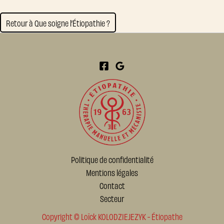
Retour à Que soigne l’Étiopathie ?
Politique de confidentialité
Mentions légales
Contact
Secteur
Copyright © Loïck KOLODZIEJEZYK - Étiopathe