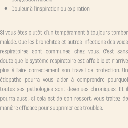
Douleur à l’inspiration ou expiration
Si vous êtes plutôt d’un tempérament à toujours tomber
malade. Que les bronchites et autres infections des voies
respiratoires sont communes chez vous. C’est sans
doute que le système respiratoire est affaiblie et n’arrive
plus à faire correctement son travail de protection. Un
étiopathe pourra vous aider à comprendre pourquoi
toutes ses pathologies sont devenues chroniques. Et il
pourra aussi, si cela est de son ressort, vous traitez de
manière efficace pour supprimer ces troubles.