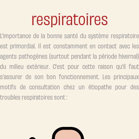
respiratoires
L’importance de la bonne santé du système respiratoire
est primordial. Il est constamment en contact avec les
agents pathogènes (surtout pendant la période hivernal)
du milieu extérieur. C’est pour cette raison qu’il faut
s’assurer de son bon fonctionnement. Les principaux
motifs de consultation chez un étiopathe pour des
troubles respiratoires sont :